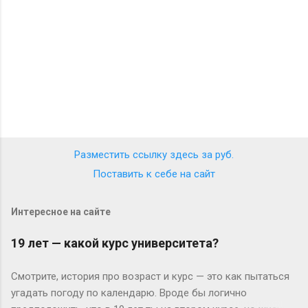
и
Разместить ссылку здесь за
руб.
Поставить к себе на сайт
Интересное на сайте
19 лет — какой курс университета?
Смотрите, история про возраст и курс — это как пытаться
угадать погоду по календарю. Вроде бы логично