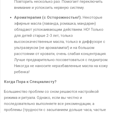
Повторить несколько раз. Помогает переключить
внимание и успокоить нервную систему.
Ароматерапия (с Осторожностью!).
Некоторые
эфирные масла (лаванда, ромашка, мандарин)
обладают успокаивающим действием. НО! Только
для детей старше 2-3 лет, только
высококачественные масла, только в диффузоре с
ультразвуком (не аромалампа!) и на большом
расстоянии от кровати, очень слабая концентрация.
Лучше предварительно посоветоваться с педиатром.
Никогда не наносите неразбавленные масла на кожу
ребенка!
Когда Пора к Специалисту?
Большинство проблем со сном решаются настройкой
режима и ритуала. Однако, если вы честно и
последовательно выполняете все рекомендации, а
проблемы (трудности с засыпанием дольше часа, частые