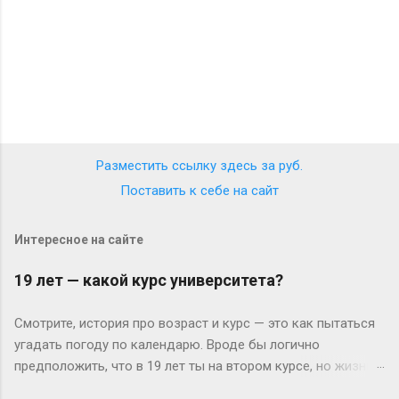
Разместить ссылку здесь за
руб.
Поставить к себе на сайт
Интересное на сайте
19 лет — какой курс университета?
Смотрите, история про возраст и курс — это как пытаться
угадать погоду по календарю. Вроде бы логично
предположить, что в 19 лет ты на втором курсе, но жизнь-
то любит подкидывать сюрпризы. Давайте разберёмся