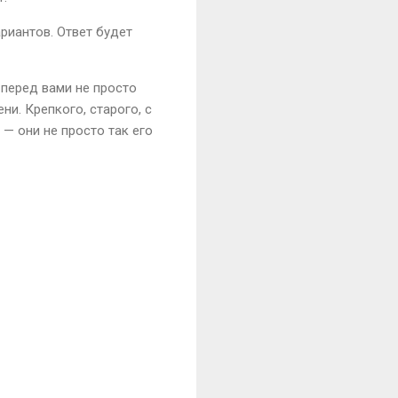
риантов. Ответ будет
: перед вами не просто
и. Крепкого, старого, с
 — они не просто так его