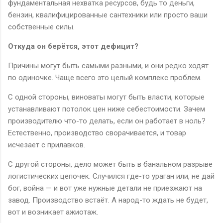
фундаментальная нехватка ресурсов, будь то деньги,
бензин, квалифицированные сантехники или просто ваши
собственные силы.
Откуда он берётся, этот дефицит?
Причины могут быть самыми разными, и они редко ходят
по одиночке. Чаще всего это целый комплекс проблем.
С одной стороны, виноваты могут быть власти, которые
устанавливают потолок цен ниже себестоимости. Зачем
производителю что-то делать, если он работает в ноль?
Естественно, производство сворачивается, и товар
исчезает с прилавков.
С другой стороны, дело может быть в банальном разрыве
логистических цепочек. Случился где-то ураган или, не дай
бог, война — и вот уже нужные детали не приезжают на
завод. Производство встаёт. А народ-то ждать не будет,
вот и возникает ажиотаж.