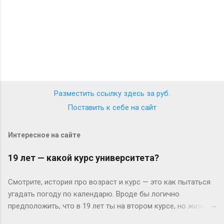
Разместить ссылку здесь за
руб.
Поставить к себе на сайт
Интересное на сайте
19 лет — какой курс университета?
Смотрите, история про возраст и курс — это как пытаться
угадать погоду по календарю. Вроде бы логично
предположить, что в 19 лет ты на втором курсе, но жизнь-
то любит подкидывать сюрпризы. Давайте разберёмся