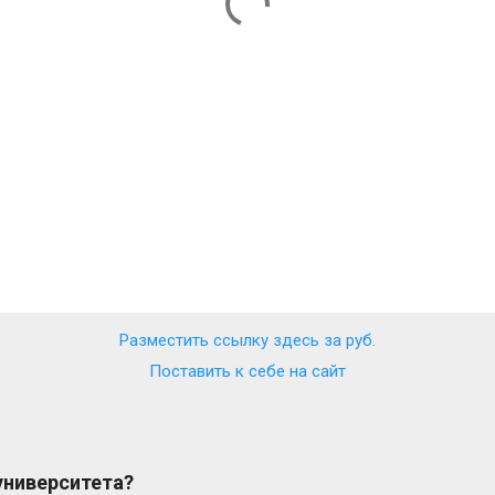
Разместить ссылку здесь за
руб.
Поставить к себе на сайт
 университета?