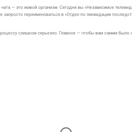
 чата — это живой организм. Сегодня вы «Независимое телевид
те запросто переименоваться в «Отдел по ликвидации последст
 процессу слишком серьезно. Главное — чтобы вам самим было