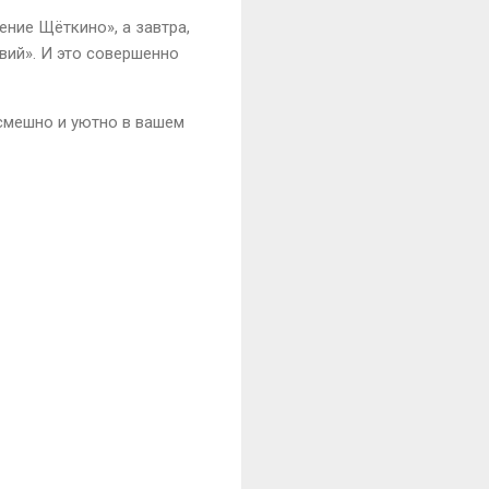
ение Щёткино», а завтра,
вий». И это совершенно
 смешно и уютно в вашем