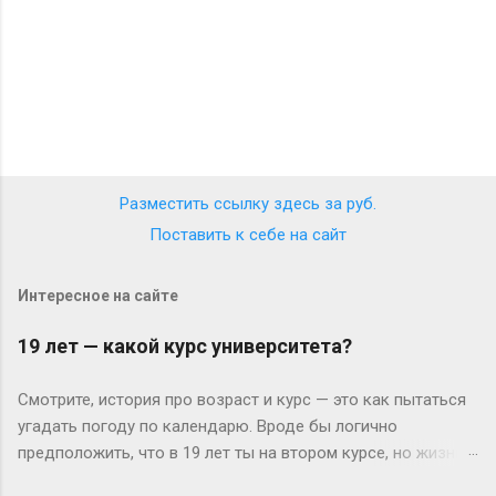
Разместить ссылку здесь за
руб.
Поставить к себе на сайт
Интересное на сайте
19 лет — какой курс университета?
Смотрите, история про возраст и курс — это как пытаться
угадать погоду по календарю. Вроде бы логично
предположить, что в 19 лет ты на втором курсе, но жизнь-
то любит подкидывать сюрпризы. Давайте разберёмся