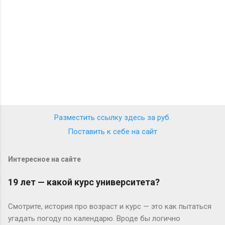
и
и
Разместить ссылку здесь за
руб.
Поставить к себе на сайт
Интересное на сайте
19 лет — какой курс университета?
Смотрите, история про возраст и курс — это как пытаться
угадать погоду по календарю. Вроде бы логично