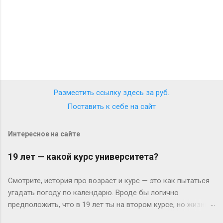
Разместить ссылку здесь за
руб.
Поставить к себе на сайт
Интересное на сайте
19 лет — какой курс университета?
Смотрите, история про возраст и курс — это как пытаться
угадать погоду по календарю. Вроде бы логично
предположить, что в 19 лет ты на втором курсе, но жизнь-
то любит подкидывать сюрпризы. Давайте разберёмся