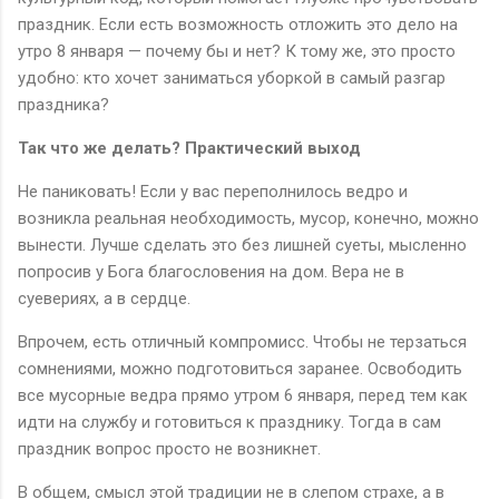
праздник. Если есть возможность отложить это дело на
утро 8 января — почему бы и нет? К тому же, это просто
удобно: кто хочет заниматься уборкой в самый разгар
праздника?
Так что же делать? Практический выход
Не паниковать! Если у вас переполнилось ведро и
возникла реальная необходимость, мусор, конечно, можно
вынести. Лучше сделать это без лишней суеты, мысленно
попросив у Бога благословения на дом. Вера не в
суевериях, а в сердце.
Впрочем, есть отличный компромисс. Чтобы не терзаться
сомнениями, можно подготовиться заранее. Освободить
все мусорные ведра прямо утром 6 января, перед тем как
идти на службу и готовиться к празднику. Тогда в сам
праздник вопрос просто не возникнет.
В общем, смысл этой традиции не в слепом страхе, а в