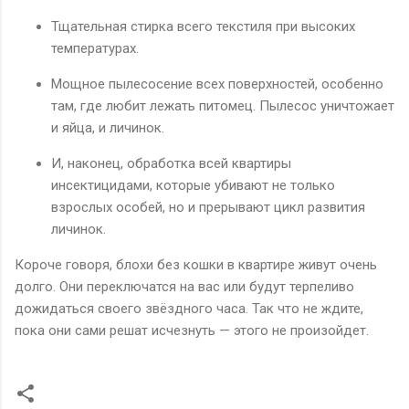
Тщательная стирка всего текстиля при высоких
температурах.
Мощное пылесосение всех поверхностей, особенно
там, где любит лежать питомец. Пылесос уничтожает
и яйца, и личинок.
И, наконец, обработка всей квартиры
инсектицидами, которые убивают не только
взрослых особей, но и прерывают цикл развития
личинок.
Короче говоря, блохи без кошки в квартире живут очень
долго. Они переключатся на вас или будут терпеливо
дожидаться своего звёздного часа. Так что не ждите,
пока они сами решат исчезнуть — этого не произойдет.