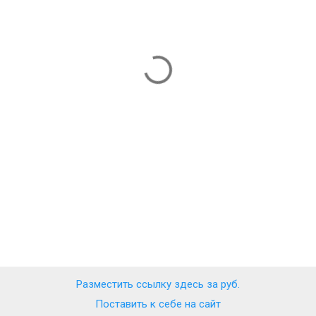
Разместить ссылку здесь за
руб.
Поставить к себе на сайт