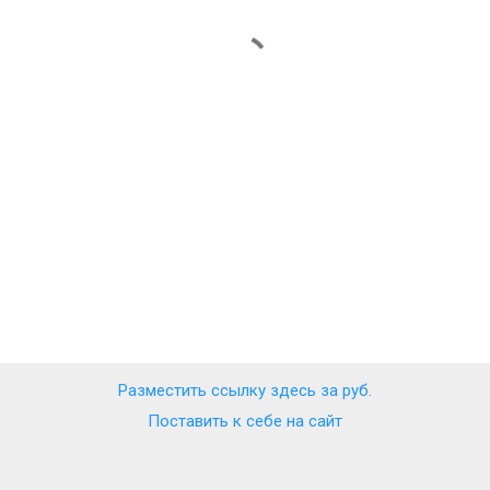
Разместить ссылку здесь за
руб.
Поставить к себе на сайт