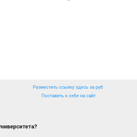
Разместить ссылку здесь за
руб.
Поставить к себе на сайт
 университета?